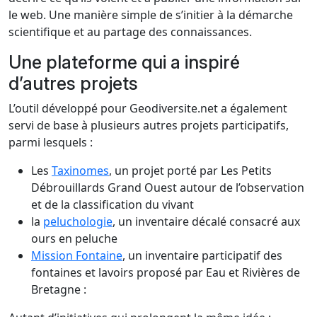
le web. Une manière simple de s’initier à la démarche
scientifique et au partage des connaissances.
Une plateforme qui a inspiré
d’autres projets
L’outil développé pour Geodiversite.net a également
servi de base à plusieurs autres projets participatifs,
parmi lesquels :
Les
Taxinomes
, un projet porté par Les Petits
Débrouillards Grand Ouest autour de l’observation
et de la classification du vivant
la
peluchologie
, un inventaire décalé consacré aux
ours en peluche
Mission Fontaine
, un inventaire participatif des
fontaines et lavoirs proposé par Eau et Rivières de
Bretagne :