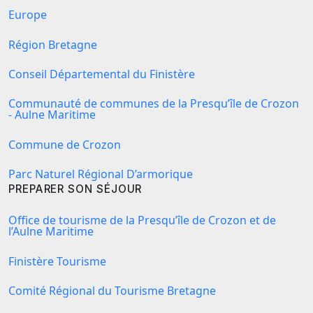
Europe
Région Bretagne
Conseil Départemental du Finistère
Communauté de communes de la Presqu’île de Crozon
- Aulne Maritime
Commune de Crozon
Parc Naturel Régional D’armorique
PREPARER SON SÉJOUR
Office de tourisme de la Presqu’île de Crozon et de
l’Aulne Maritime
Finistère Tourisme
Comité Régional du Tourisme Bretagne