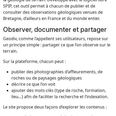
SPIP, cet outil permet à chacun de publier et de
consulter des observations géologiques venues de
Bretagne, d’ailleurs en France et du monde entier.
Observer, documenter et partager
Geodiv, comme l’appellent ses utilisateurs, repose sur
un principe simple : partager ce que l’on observe sur le
terrain.
Sur la plateforme, chacun peut :
publier des photographies d’affleurements, de
roches ou de paysages géologiques
décrire ce que l’on voit
ajouter des mots-clés (type de roche, formation,
lieu…) afin de faciliter la recherche et l’indexation.
Le site propose deux façons d’explorer les contenus :