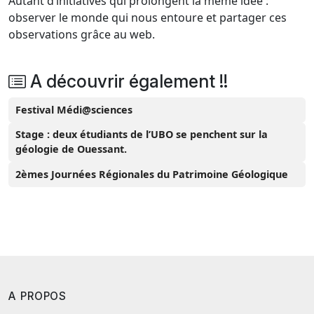
Autant d’initiatives qui prolongent la même idée :
observer le monde qui nous entoure et partager ces
observations grâce au web.
A découvrir également !!
Festival Médi@sciences
Stage : deux étudiants de l’UBO se penchent sur la
géologie de Ouessant.
2èmes Journées Régionales du Patrimoine Géologique
A PROPOS