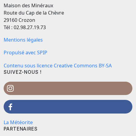
Maison des Minéraux
Route du Cap de la Chèvre
29160 Crozon
Tél : 02.98.27.19.73
Mentions légales
Propulsé avec SPIP
Contenu sous licence Creative Commons BY-SA
SUIVEZ-NOUS !
La Météorite
PARTENAIRES