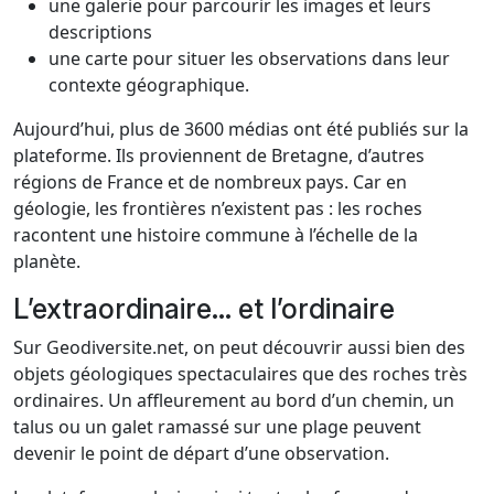
une galerie pour parcourir les images et leurs
descriptions
une carte pour situer les observations dans leur
contexte géographique.
Aujourd’hui, plus de 3600 médias ont été publiés sur la
plateforme. Ils proviennent de Bretagne, d’autres
régions de France et de nombreux pays. Car en
géologie, les frontières n’existent pas : les roches
racontent une histoire commune à l’échelle de la
planète.
L’extraordinaire… et l’ordinaire
Sur Geodiversite.net, on peut découvrir aussi bien des
objets géologiques spectaculaires que des roches très
ordinaires. Un affleurement au bord d’un chemin, un
talus ou un galet ramassé sur une plage peuvent
devenir le point de départ d’une observation.