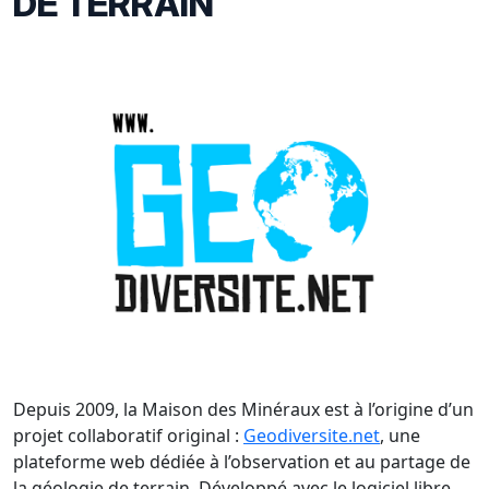
DE TERRAIN
Depuis 2009, la Maison des Minéraux est à l’origine d’un
projet collaboratif original :
Geodiversite.net
, une
plateforme web dédiée à l’observation et au partage de
la géologie de terrain. Développé avec le logiciel libre