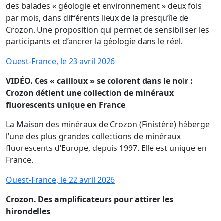
des balades « géologie et environnement » deux fois
par mois, dans différents lieux de la presqu’île de
Crozon. Une proposition qui permet de sensibiliser les
participants et d’ancrer la géologie dans le réel.
Ouest-France, le 23 avril 2026
VIDÉO. Ces « cailloux » se colorent dans le noir :
Crozon détient une collection de minéraux
fluorescents unique en France
La Maison des minéraux de Crozon (Finistère) héberge
l’une des plus grandes collections de minéraux
fluorescents d’Europe, depuis 1997. Elle est unique en
France.
Ouest-France, le 22 avril 2026
Crozon. Des amplificateurs pour attirer les
hirondelles