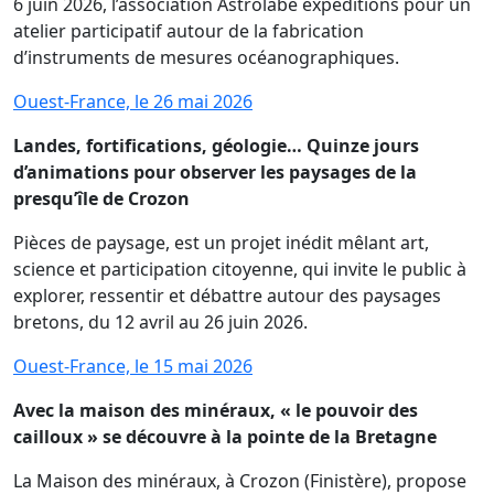
6 juin 2026, l’association Astrolabe expéditions pour un
atelier participatif autour de la fabrication
d’instruments de mesures océanographiques.
Ouest-France, le 26 mai 2026
Landes, fortifications, géologie… Quinze jours
d’animations pour observer les paysages de la
presqu’île de Crozon
Pièces de paysage, est un projet inédit mêlant art,
science et participation citoyenne, qui invite le public à
explorer, ressentir et débattre autour des paysages
bretons, du 12 avril au 26 juin 2026.
Ouest-France, le 15 mai 2026
Avec la maison des minéraux, « le pouvoir des
cailloux » se découvre à la pointe de la Bretagne
La Maison des minéraux, à Crozon (Finistère), propose