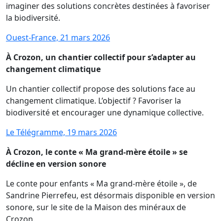
imaginer des solutions concrètes destinées à favoriser
la biodiversité.
Ouest-France, 21 mars 2026
À Crozon, un chantier collectif pour s’adapter au
changement climatique
Un chantier collectif propose des solutions face au
changement climatique. L’objectif ? Favoriser la
biodiversité et encourager une dynamique collective.
Le Télégramme, 19 mars 2026
À Crozon, le conte « Ma grand-mère étoile » se
décline en version sonore
Le conte pour enfants « Ma grand-mère étoile », de
Sandrine Pierrefeu, est désormais disponible en version
sonore, sur le site de la Maison des minéraux de
Crozon.