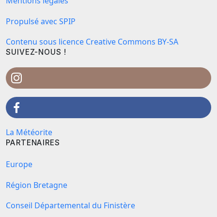
Mentions légales
Propulsé avec SPIP
Contenu sous licence Creative Commons BY-SA
SUIVEZ-NOUS !
La Météorite
PARTENAIRES
Europe
Région Bretagne
Conseil Départemental du Finistère