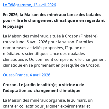
Le Télégramme, 13 avril 2026
En 2026, la Maison des minéraux lance des balades
pour « lire le changement climatique » en regardant
le paysage
La Maison des minéraux, située à Crozon (Finistère),
rouvre lundi 6 avril 2026 pour la saison. Parmi les
nombreuses activités proposées, l’équipe de
médiateurs scientifiques lance des « balades
climatiques ». Ou comment comprendre le changement
climatique en se promenant en presqu’île de Crozon.
Ouest-France, 4 avril 2026
Crozon. Le Jardin insolit(h)e, « vitrine » de
l’adaptation au changement climatique
La Maison des minéraux organise, le 26 mars, un
chantier collectif pour jardiner, expérimenter et