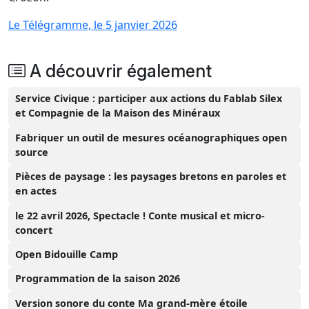
Le Télégramme, le 5 janvier 2026
A découvrir également
Service Civique : participer aux actions du Fablab Silex
et Compagnie de la Maison des Minéraux
Fabriquer un outil de mesures océanographiques open
source
Pièces de paysage : les paysages bretons en paroles et
en actes
le 22 avril 2026, Spectacle ! Conte musical et micro-
concert
Open Bidouille Camp
Programmation de la saison 2026
Version sonore du conte Ma grand-mère étoile