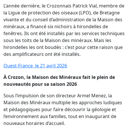
L’année dernière, le Crozonnais Patrick Vial, membre de
la Ligue de protection des oiseaux (LPO), de Bretagne
vivante et du conseil d’administration de la Maison des
minéraux, a financé six nichoirs à hirondelles de
fenêtres. Ils ont été installés par les services techniques
sous les toits de la Maison des minéraux. Mais les
hirondelles les ont boudés : c’est pour cette raison que
des amplificateurs ont été installés.
Ouest-France, le 21 avril 2026
À Crozon, la Maison des Minéraux fait le plein de
nouveautés pour sa saison 2026
Sous l’impulsion de son directeur Armel Menez, la
Maison des Minéraux multiplie les approches ludiques
et pédagogiques pour faire découvrir la géologie et
l’environnement aux familles, tout en inaugurant de
nouveaux horaires d’accueil.