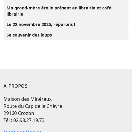
Ma grand-mère étoile présent en librairie et café
librairie
Le 22 novembre 2025, réparons !
Se souvenir des loups
A PROPOS
Maison des Minéraux
Route du Cap de la Chèvre
29160 Crozon
Tél : 02.98.27.19.73