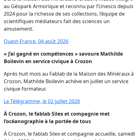
au Géopark Armorique et reconnu par l’Unesco depuis
2024 pour la richesse de ses collections, l’équipe de
scientifiques médiateurs fait des sciences un
amusement.
Ouest-France, 04 août 2026
« J’ai gagné en compétences » savoure Mathilde
Boilevin en service civique à Crozon
Après huit mois au Fablab de la Maison des Minéraux à
Crozon, Mathilde Boilevin achève en juillet un service
civique formateur.
Le Télégramme, le 02 juillet 2026
À Crozon, le fablab Silex et compagnie met
l’océanographie à la portée de tous
À Crozon, le fablab Silex et compagnie accueille, samedi