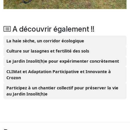
A découvrir également !!
La haie sèche, un corridor écologique
Culture sur lasagnes et fertilité des sols
Le Jardin Insolit(h)e pour expérimenter concrètement
CLIMat et Adaptation Participative et Innovante à
Crozon
Participez à un chantier collectif pour préserver la vie
au Jardin Insolit(h)e