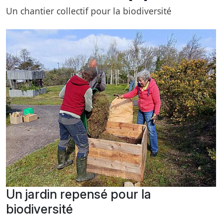
Un chantier collectif pour la biodiversité
Un jardin repensé pour la
biodiversité