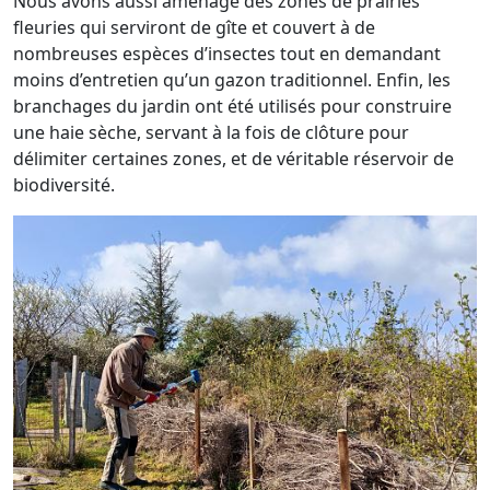
Nous avons aussi aménagé des zones de prairies
fleuries qui serviront de gîte et couvert à de
nombreuses espèces d’insectes tout en demandant
moins d’entretien qu’un gazon traditionnel. Enfin, les
branchages du jardin ont été utilisés pour construire
une haie sèche, servant à la fois de clôture pour
délimiter certaines zones, et de véritable réservoir de
biodiversité.