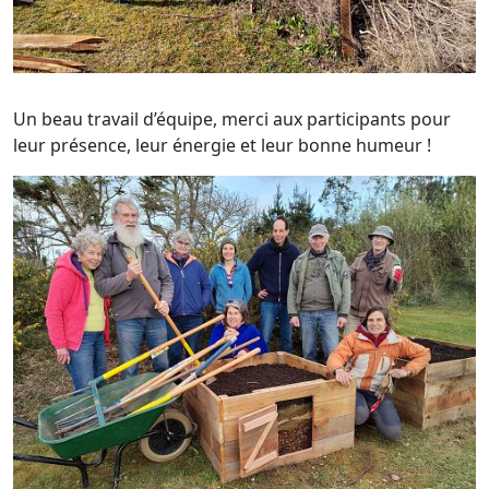
Un beau travail d’équipe, merci aux participants pour
leur présence, leur énergie et leur bonne humeur !