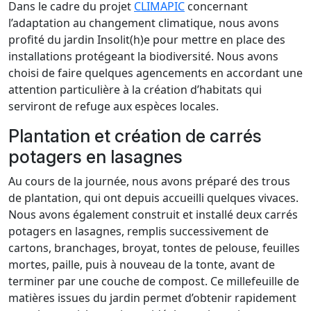
Dans le cadre du projet
CLIMAPIC
concernant
l’adaptation au changement climatique, nous avons
profité du jardin Insolit(h)e pour mettre en place des
installations protégeant la biodiversité. Nous avons
choisi de faire quelques agencements en accordant une
attention particulière à la création d’habitats qui
serviront de refuge aux espèces locales.
Plantation et création de carrés
potagers en lasagnes
Au cours de la journée, nous avons préparé des trous
de plantation, qui ont depuis accueilli quelques vivaces.
Nous avons également construit et installé deux carrés
potagers en lasagnes, remplis successivement de
cartons, branchages, broyat, tontes de pelouse, feuilles
mortes, paille, puis à nouveau de la tonte, avant de
terminer par une couche de compost. Ce millefeuille de
matières issues du jardin permet d’obtenir rapidement