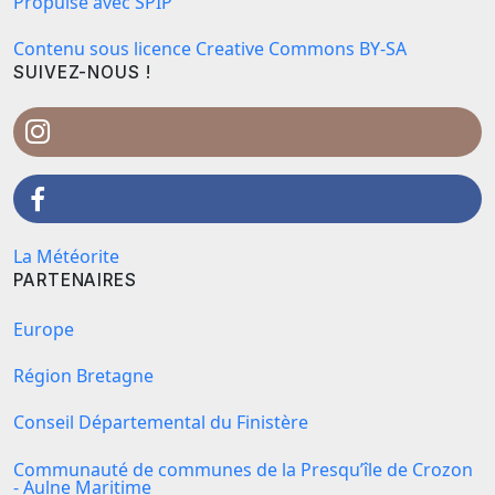
Propulsé avec SPIP
Contenu sous licence Creative Commons BY-SA
SUIVEZ-NOUS !
La Météorite
PARTENAIRES
Europe
Région Bretagne
Conseil Départemental du Finistère
Communauté de communes de la Presqu’île de Crozon
- Aulne Maritime