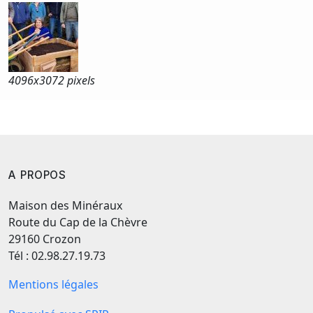
4096x
3072 pixels
A PROPOS
Maison des Minéraux
Route du Cap de la Chèvre
29160 Crozon
Tél : 02.98.27.19.73
Mentions légales