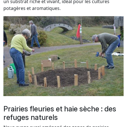
un substrat riche et vivant, idéal pour les cultures
potagères et aromatiques.
Prairies fleuries et haie sèche : des
refuges naturels