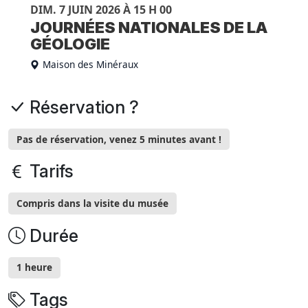
DIM. 7 JUIN 2026 À 15 H 00
JOURNÉES NATIONALES DE LA
GÉOLOGIE
Maison des Minéraux
Réservation ?
Pas de réservation, venez 5 minutes avant !
Tarifs
Compris dans la visite du musée
Durée
1 heure
Tags