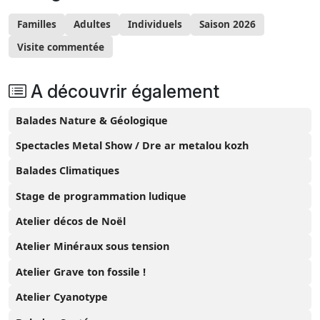
Familles
Adultes
Individuels
Saison 2026
Visite commentée
A découvrir également
Balades Nature & Géologique
Spectacles Metal Show / Dre ar metalou kozh
Balades Climatiques
Stage de programmation ludique
Atelier décos de Noël
Atelier Minéraux sous tension
Atelier Grave ton fossile !
Atelier Cyanotype