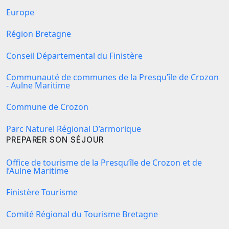
Europe
Région Bretagne
Conseil Départemental du Finistère
Communauté de communes de la Presqu’île de Crozon
- Aulne Maritime
Commune de Crozon
Parc Naturel Régional D’armorique
PREPARER SON SÉJOUR
Office de tourisme de la Presqu’île de Crozon et de
l’Aulne Maritime
Finistère Tourisme
Comité Régional du Tourisme Bretagne