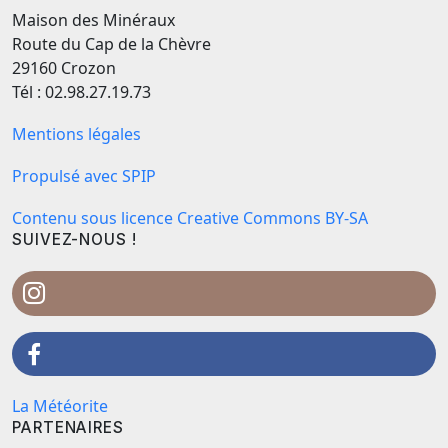
Maison des Minéraux
Route du Cap de la Chèvre
29160 Crozon
Tél : 02.98.27.19.73
Mentions légales
Propulsé avec SPIP
Contenu sous licence Creative Commons BY-SA
SUIVEZ-NOUS !
La Météorite
PARTENAIRES