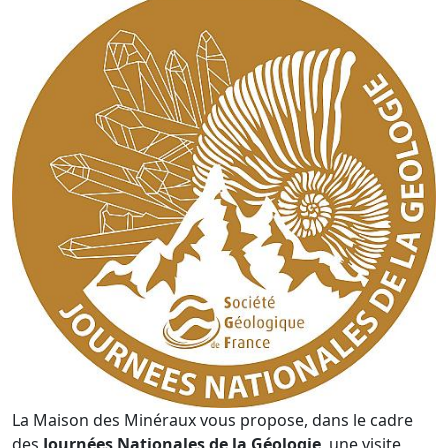
La Maison des Minéraux vous propose, dans le cadre
des
Journées Nationales de la Géologie
, une visite