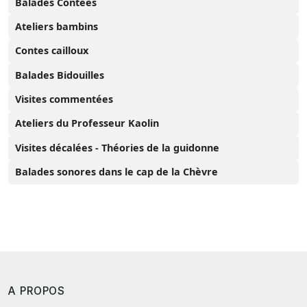
Balades Contées
Ateliers bambins
Contes cailloux
Balades Bidouilles
Visites commentées
Ateliers du Professeur Kaolin
Visites décalées - Théories de la guidonne
Balades sonores dans le cap de la Chèvre
A PROPOS