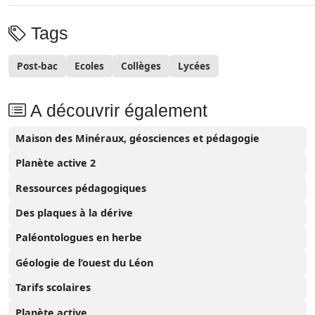
Tags
Post-bac
Ecoles
Collèges
Lycées
A découvrir également
Maison des Minéraux, géosciences et pédagogie
Planète active 2
Ressources pédagogiques
Des plaques à la dérive
Paléontologues en herbe
Géologie de l’ouest du Léon
Tarifs scolaires
Planète active