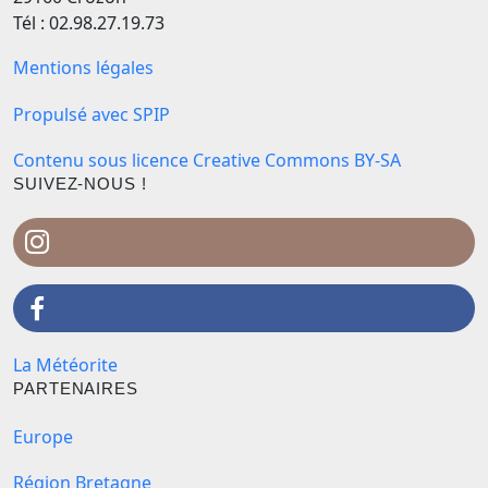
Tél : 02.98.27.19.73
Mentions légales
Propulsé avec SPIP
Contenu sous licence Creative Commons BY-SA
SUIVEZ-NOUS !
La Météorite
PARTENAIRES
Europe
Région Bretagne