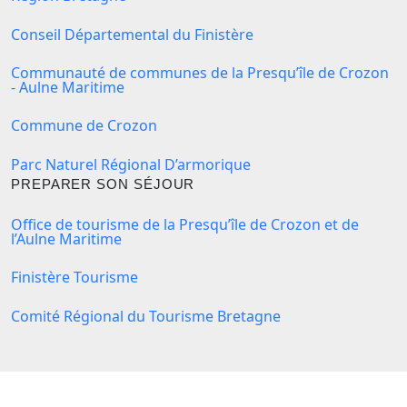
Conseil Départemental du Finistère
Communauté de communes de la Presqu’île de Crozon
- Aulne Maritime
Commune de Crozon
Parc Naturel Régional D’armorique
PREPARER SON SÉJOUR
Office de tourisme de la Presqu’île de Crozon et de
l’Aulne Maritime
Finistère Tourisme
Comité Régional du Tourisme Bretagne