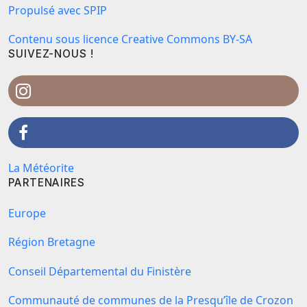
Propulsé avec SPIP
Contenu sous licence Creative Commons BY-SA
SUIVEZ-NOUS !
La Météorite
PARTENAIRES
Europe
Région Bretagne
Conseil Départemental du Finistère
Communauté de communes de la Presqu’île de Crozon