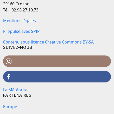
29160 Crozon
Tél : 02.98.27.19.73
Mentions légales
Propulsé avec SPIP
Contenu sous licence Creative Commons BY-SA
SUIVEZ-NOUS !
La Météorite
PARTENAIRES
Europe