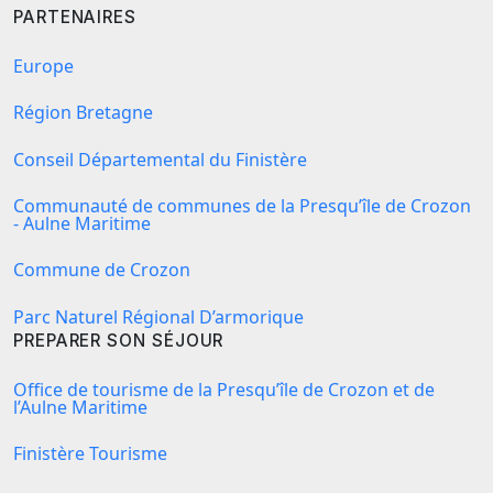
PARTENAIRES
Europe
Région Bretagne
Conseil Départemental du Finistère
Communauté de communes de la Presqu’île de Crozon
- Aulne Maritime
Commune de Crozon
Parc Naturel Régional D’armorique
PREPARER SON SÉJOUR
Office de tourisme de la Presqu’île de Crozon et de
l’Aulne Maritime
Finistère Tourisme