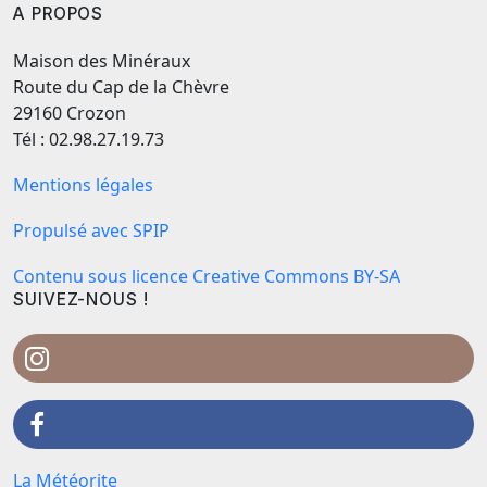
A PROPOS
Maison des Minéraux
Route du Cap de la Chèvre
29160 Crozon
Tél : 02.98.27.19.73
Mentions légales
Propulsé avec SPIP
Contenu sous licence Creative Commons BY-SA
SUIVEZ-NOUS !
La Météorite