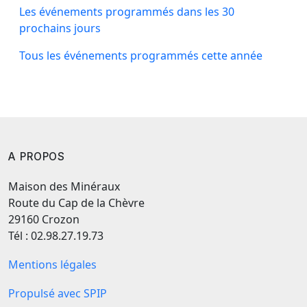
Les événements programmés dans les 30
prochains jours
Tous les événements programmés cette année
A PROPOS
Maison des Minéraux
Route du Cap de la Chèvre
29160 Crozon
Tél : 02.98.27.19.73
Mentions légales
Propulsé avec SPIP