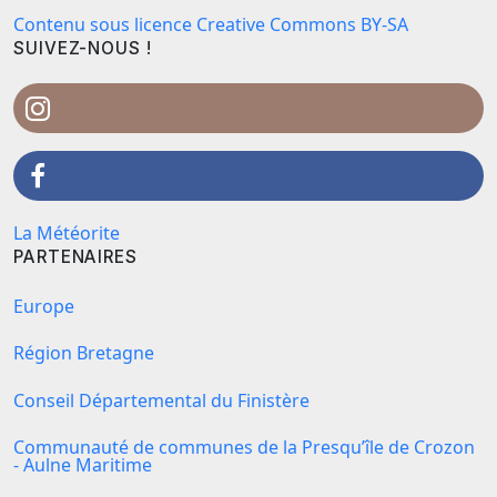
Contenu sous licence Creative Commons BY-SA
SUIVEZ-NOUS !
La Météorite
PARTENAIRES
Europe
Région Bretagne
Conseil Départemental du Finistère
Communauté de communes de la Presqu’île de Crozon
- Aulne Maritime