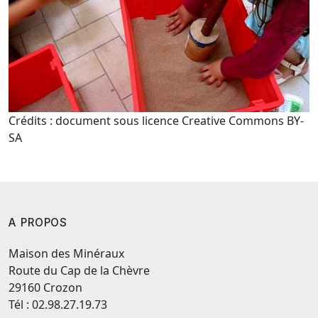
Crédits : document sous licence Creative Commons BY-
SA
A PROPOS
Maison des Minéraux
Route du Cap de la Chèvre
29160 Crozon
Tél : 02.98.27.19.73