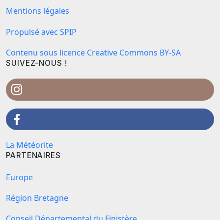
Mentions légales
Propulsé avec SPIP
Contenu sous licence Creative Commons BY-SA
SUIVEZ-NOUS !
La Météorite
PARTENAIRES
Europe
Région Bretagne
Conseil Départemental du Finistère