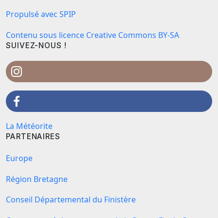
Propulsé avec SPIP
Contenu sous licence Creative Commons BY-SA
SUIVEZ-NOUS !
La Météorite
PARTENAIRES
Europe
Région Bretagne
Conseil Départemental du Finistère