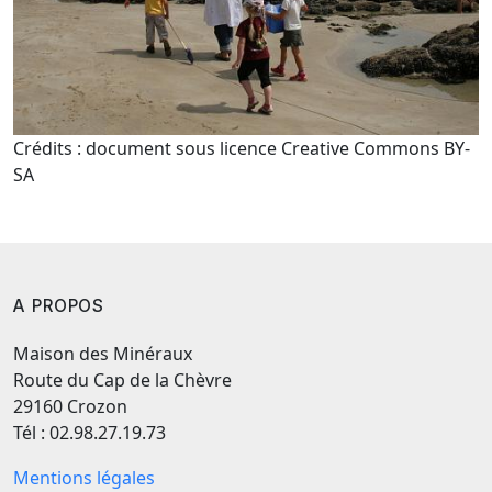
Crédits : document sous licence Creative Commons BY-
SA
A PROPOS
Maison des Minéraux
Route du Cap de la Chèvre
29160 Crozon
Tél : 02.98.27.19.73
Mentions légales