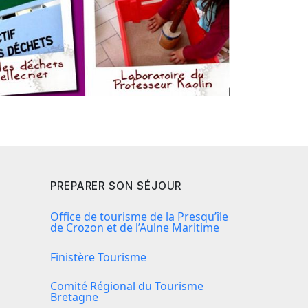
PREPARER SON SÉJOUR
Office de tourisme de la Presqu’île
de Crozon et de l’Aulne Maritime
Finistère Tourisme
Comité Régional du Tourisme
Bretagne