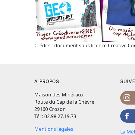
Crédits : document sous licence Creative 
A PROPOS
SUIVE
Maison des Minéraux
Route du Cap de la Chèvre
29160 Crozon
Tél : 02.98.27.19.73
Mentions légales
La Mét