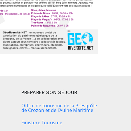
PREPARER SON SÉJOUR
Office de tourisme de la Presqu’île
de Crozon et de l’Aulne Maritime
Finistère Tourisme