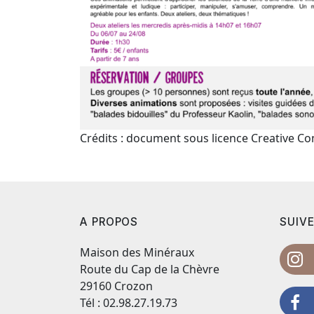
Crédits : document sous licence Creative 
A PROPOS
SUIVE
Maison des Minéraux
Route du Cap de la Chèvre
29160 Crozon
Tél : 02.98.27.19.73