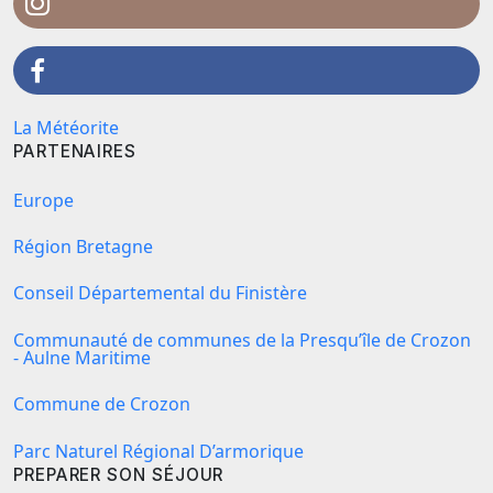
La Météorite
PARTENAIRES
Europe
Région Bretagne
Conseil Départemental du Finistère
Communauté de communes de la Presqu’île de Crozon
- Aulne Maritime
Commune de Crozon
Parc Naturel Régional D’armorique
PREPARER SON SÉJOUR