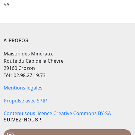
SA
A PROPOS
Maison des Minéraux
Route du Cap de la Chèvre
29160 Crozon
Tél : 02.98.27.19.73
Mentions légales
Propulsé avec SPIP
Contenu sous licence Creative Commons BY-SA
SUIVEZ-NOUS !