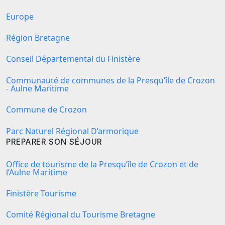
Europe
Région Bretagne
Conseil Départemental du Finistère
Communauté de communes de la Presqu’île de Crozon
- Aulne Maritime
Commune de Crozon
Parc Naturel Régional D’armorique
PREPARER SON SÉJOUR
Office de tourisme de la Presqu’île de Crozon et de
l’Aulne Maritime
Finistère Tourisme
Comité Régional du Tourisme Bretagne