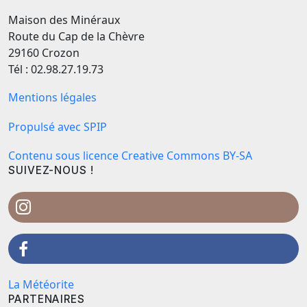
Maison des Minéraux
Route du Cap de la Chèvre
29160 Crozon
Tél : 02.98.27.19.73
Mentions légales
Propulsé avec SPIP
Contenu sous licence Creative Commons BY-SA
SUIVEZ-NOUS !
La Météorite
PARTENAIRES