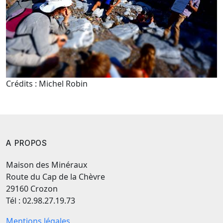
Crédits : Michel Robin
A PROPOS
Maison des Minéraux
Route du Cap de la Chèvre
29160 Crozon
Tél : 02.98.27.19.73
Mentions légales