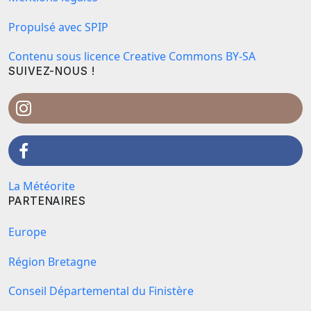
Propulsé avec SPIP
Contenu sous licence Creative Commons BY-SA
SUIVEZ-NOUS !
La Météorite
PARTENAIRES
Europe
Région Bretagne
Conseil Départemental du Finistère