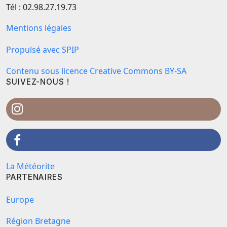
Tél : 02.98.27.19.73
Mentions légales
Propulsé avec SPIP
Contenu sous licence Creative Commons BY-SA
SUIVEZ-NOUS !
La Météorite
PARTENAIRES
Europe
Région Bretagne