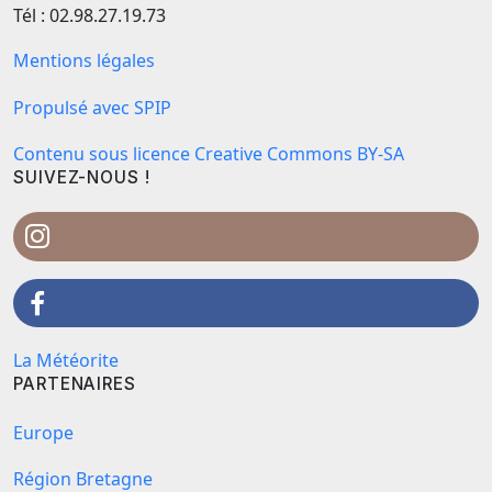
Tél : 02.98.27.19.73
Mentions légales
Propulsé avec SPIP
Contenu sous licence Creative Commons BY-SA
SUIVEZ-NOUS !
La Météorite
PARTENAIRES
Europe
Région Bretagne