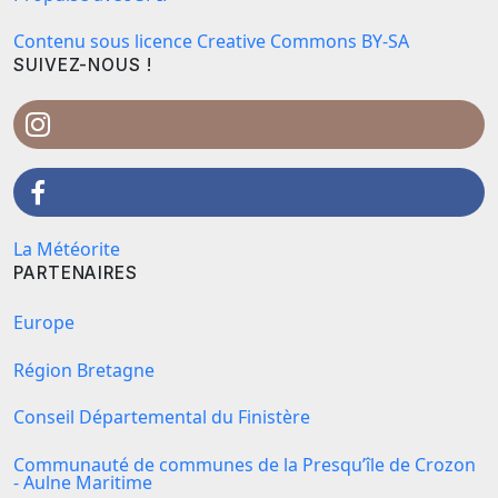
Contenu sous licence Creative Commons BY-SA
SUIVEZ-NOUS !
La Météorite
PARTENAIRES
Europe
Région Bretagne
Conseil Départemental du Finistère
Communauté de communes de la Presqu’île de Crozon
- Aulne Maritime