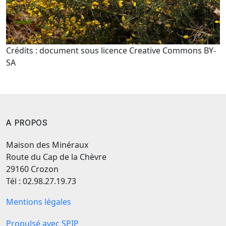
Crédits : document sous licence Creative Commons BY-
SA
A PROPOS
Maison des Minéraux
Route du Cap de la Chèvre
29160 Crozon
Tél : 02.98.27.19.73
Mentions légales
Propulsé avec SPIP