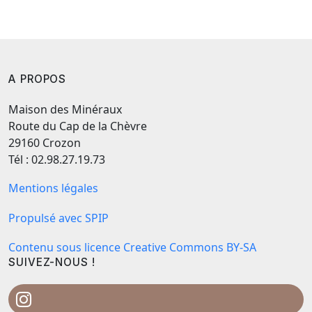
A PROPOS
Maison des Minéraux
Route du Cap de la Chèvre
29160 Crozon
Tél : 02.98.27.19.73
Mentions légales
Propulsé avec SPIP
Contenu sous licence Creative Commons BY-SA
SUIVEZ-NOUS !