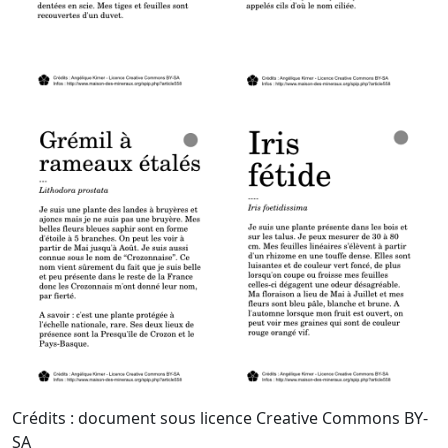
Crédits : document sous licence Creative Commons BY-
SA