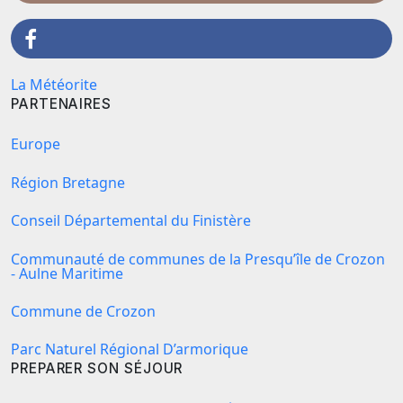
La Météorite
PARTENAIRES
Europe
Région Bretagne
Conseil Départemental du Finistère
Communauté de communes de la Presqu’île de Crozon
- Aulne Maritime
Commune de Crozon
Parc Naturel Régional D’armorique
PREPARER SON SÉJOUR