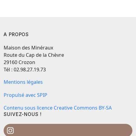
A PROPOS
Maison des Minéraux
Route du Cap de la Chèvre
29160 Crozon
Tél : 02.98.27.19.73
Mentions légales
Propulsé avec SPIP
Contenu sous licence Creative Commons BY-SA
SUIVEZ-NOUS !