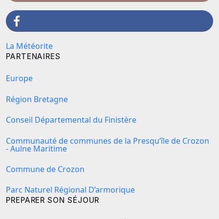
La Météorite
PARTENAIRES
Europe
Région Bretagne
Conseil Départemental du Finistère
Communauté de communes de la Presqu’île de Crozon
- Aulne Maritime
Commune de Crozon
Parc Naturel Régional D’armorique
PREPARER SON SÉJOUR