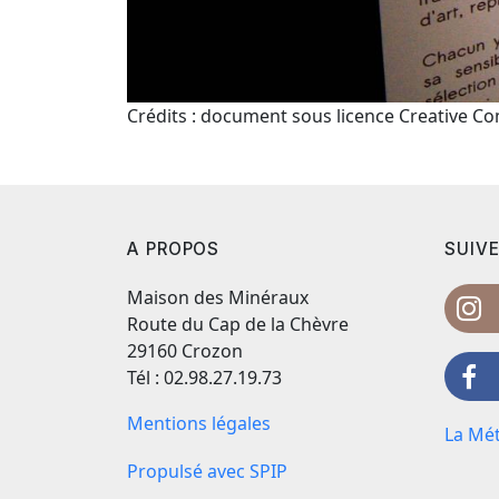
Crédits : document sous licence Creative 
A PROPOS
SUIVE
Maison des Minéraux
Route du Cap de la Chèvre
29160 Crozon
Tél : 02.98.27.19.73
Mentions légales
La Mét
Propulsé avec SPIP