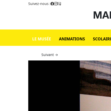
Suivez-nous :
MAI
LE MUSÉE
ANIMATIONS
SCOLAIR
Suivant →