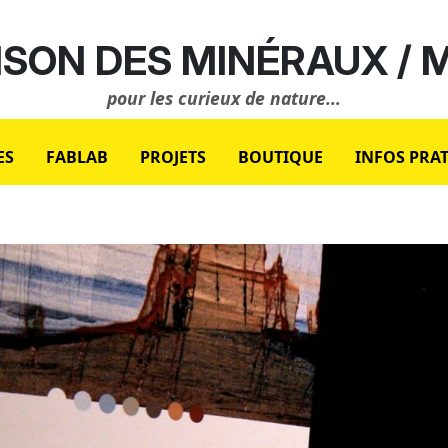
SON DES MINÉRAUX /
pour les curieux de nature...
ES
FABLAB
PROJETS
BOUTIQUE
INFOS PRA