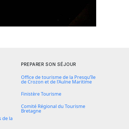
PREPARER SON SÉJOUR
Office de tourisme de la Presqu’île
de Crozon et de l’Aulne Maritime
Finistère Tourisme
Comité Régional du Tourisme
Bretagne
de la