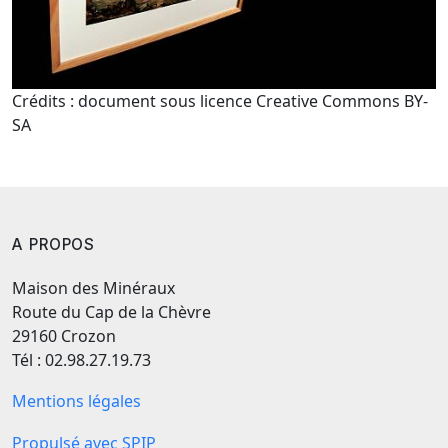
Crédits : document sous licence Creative Commons BY-
SA
A PROPOS
Maison des Minéraux
Route du Cap de la Chèvre
29160 Crozon
Tél : 02.98.27.19.73
Mentions légales
Propulsé avec SPIP