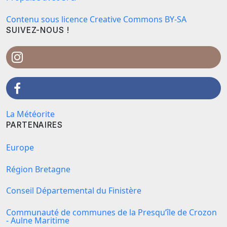
Contenu sous licence Creative Commons BY-SA
SUIVEZ-NOUS !
La Météorite
PARTENAIRES
Europe
Région Bretagne
Conseil Départemental du Finistère
Communauté de communes de la Presqu’île de Crozon
- Aulne Maritime