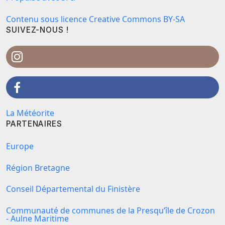
Contenu sous licence Creative Commons BY-SA
SUIVEZ-NOUS !
La Météorite
PARTENAIRES
Europe
Région Bretagne
Conseil Départemental du Finistère
Communauté de communes de la Presqu’île de Crozon
- Aulne Maritime