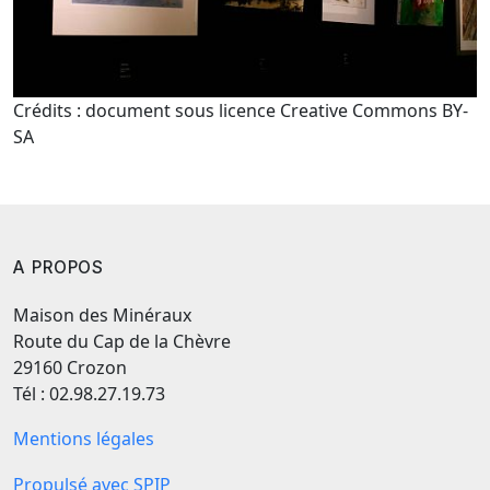
Crédits : document sous licence Creative Commons BY-
SA
A PROPOS
Maison des Minéraux
Route du Cap de la Chèvre
29160 Crozon
Tél : 02.98.27.19.73
Mentions légales
Propulsé avec SPIP