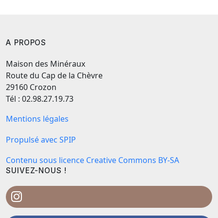
A PROPOS
Maison des Minéraux
Route du Cap de la Chèvre
29160 Crozon
Tél : 02.98.27.19.73
Mentions légales
Propulsé avec SPIP
Contenu sous licence Creative Commons BY-SA
SUIVEZ-NOUS !