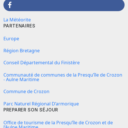
La Météorite
PARTENAIRES
Europe
Région Bretagne
Conseil Départemental du Finistère
Communauté de communes de la Presqu’île de Crozon
- Aulne Maritime
Commune de Crozon
Parc Naturel Régional D’armorique
PREPARER SON SÉJOUR
Office de tourisme de la Presqu’île de Crozon et de
l’Aulne Maritime