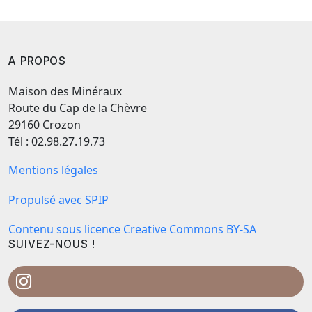
A PROPOS
Maison des Minéraux
Route du Cap de la Chèvre
29160 Crozon
Tél : 02.98.27.19.73
Mentions légales
Propulsé avec SPIP
Contenu sous licence Creative Commons BY-SA
SUIVEZ-NOUS !