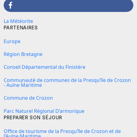
La Météorite
PARTENAIRES
Europe
Région Bretagne
Conseil Départemental du Finistère
Communauté de communes de la Presqu’île de Crozon
- Aulne Maritime
Commune de Crozon
Parc Naturel Régional D’armorique
PREPARER SON SÉJOUR
Office de tourisme de la Presqu’île de Crozon et de
l’Aulne Maritime