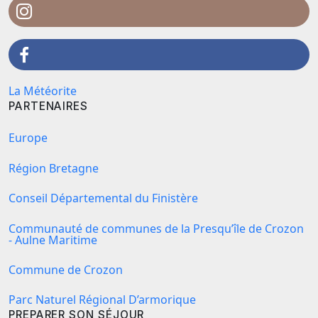
La Météorite
PARTENAIRES
Europe
Région Bretagne
Conseil Départemental du Finistère
Communauté de communes de la Presqu’île de Crozon
- Aulne Maritime
Commune de Crozon
Parc Naturel Régional D’armorique
PREPARER SON SÉJOUR