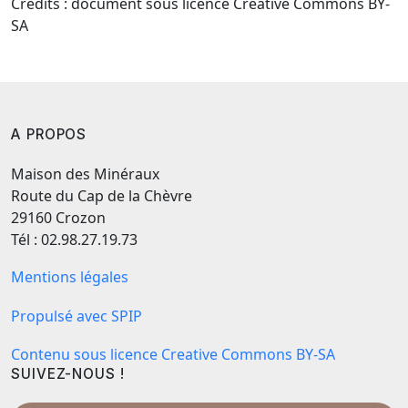
Crédits : document sous licence Creative Commons BY-
SA
A PROPOS
Maison des Minéraux
Route du Cap de la Chèvre
29160 Crozon
Tél : 02.98.27.19.73
Mentions légales
Propulsé avec SPIP
Contenu sous licence Creative Commons BY-SA
SUIVEZ-NOUS !