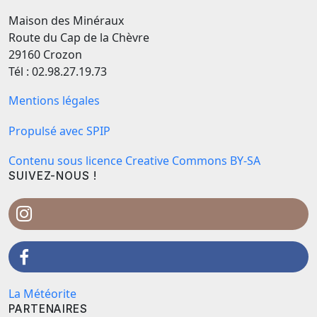
Maison des Minéraux
Route du Cap de la Chèvre
29160 Crozon
Tél : 02.98.27.19.73
Mentions légales
Propulsé avec SPIP
Contenu sous licence Creative Commons BY-SA
SUIVEZ-NOUS !
La Météorite
PARTENAIRES