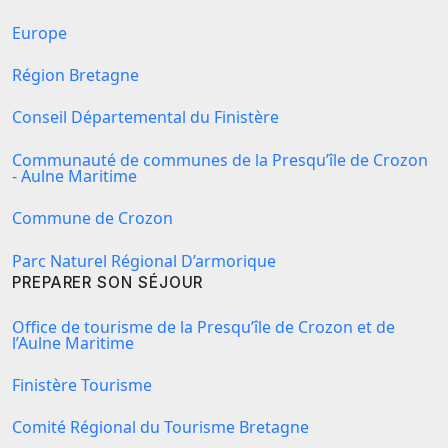
Europe
Région Bretagne
Conseil Départemental du Finistère
Communauté de communes de la Presqu’île de Crozon
- Aulne Maritime
Commune de Crozon
Parc Naturel Régional D’armorique
PREPARER SON SÉJOUR
Office de tourisme de la Presqu’île de Crozon et de
l’Aulne Maritime
Finistère Tourisme
Comité Régional du Tourisme Bretagne