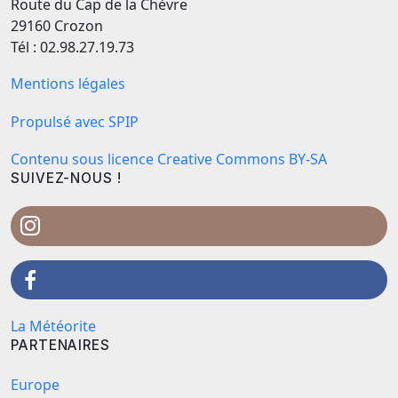
Route du Cap de la Chèvre
29160 Crozon
Tél : 02.98.27.19.73
Mentions légales
Propulsé avec SPIP
Contenu sous licence Creative Commons BY-SA
SUIVEZ-NOUS !
La Météorite
PARTENAIRES
Europe