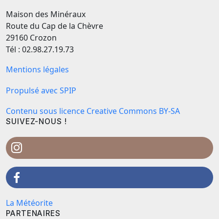
Maison des Minéraux
Route du Cap de la Chèvre
29160 Crozon
Tél : 02.98.27.19.73
Mentions légales
Propulsé avec SPIP
Contenu sous licence Creative Commons BY-SA
SUIVEZ-NOUS !
La Météorite
PARTENAIRES