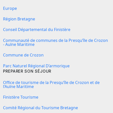
Europe
Région Bretagne
Conseil Départemental du Finistère
Communauté de communes de la Presqu’île de Crozon
- Aulne Maritime
Commune de Crozon
Parc Naturel Régional D’armorique
PREPARER SON SÉJOUR
Office de tourisme de la Presqu’île de Crozon et de
l’Aulne Maritime
Finistère Tourisme
Comité Régional du Tourisme Bretagne