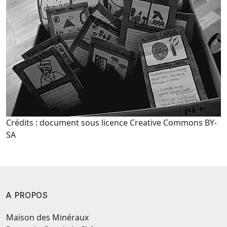
Crédits : document sous licence Creative Commons BY-
SA
A PROPOS
Maison des Minéraux