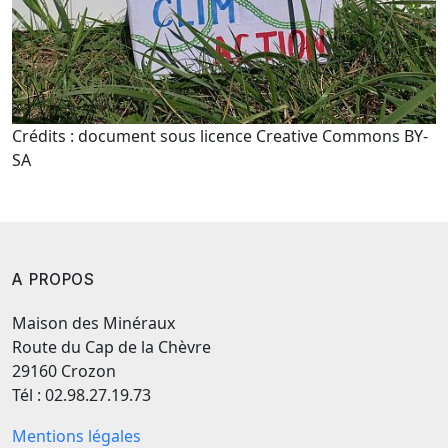
Crédits : document sous licence Creative Commons BY-
SA
A PROPOS
Maison des Minéraux
Route du Cap de la Chèvre
29160 Crozon
Tél : 02.98.27.19.73
Mentions légales