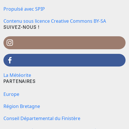
Propulsé avec SPIP
Contenu sous licence Creative Commons BY-SA
SUIVEZ-NOUS !
La Météorite
PARTENAIRES
Europe
Région Bretagne
Conseil Départemental du Finistère