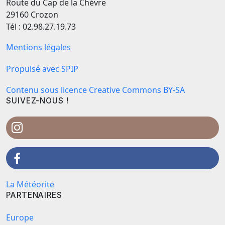
Route du Cap de la Chèvre
29160 Crozon
Tél : 02.98.27.19.73
Mentions légales
Propulsé avec SPIP
Contenu sous licence Creative Commons BY-SA
SUIVEZ-NOUS !
La Météorite
PARTENAIRES
Europe