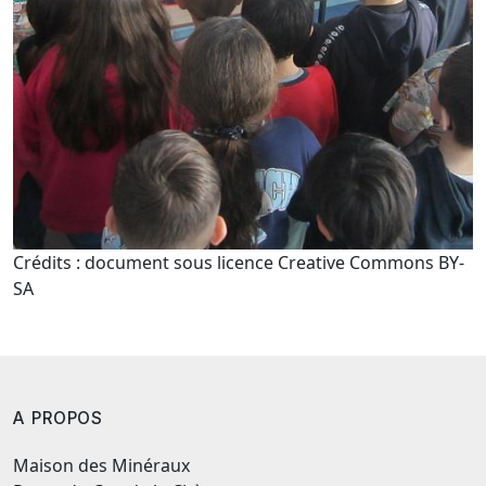
Crédits : document sous licence Creative Commons BY-
SA
A PROPOS
Maison des Minéraux