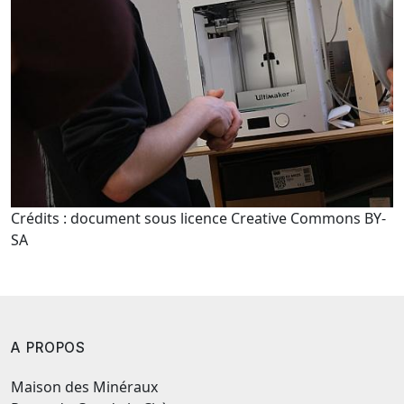
Crédits : document sous licence Creative Commons BY-
SA
A PROPOS
Maison des Minéraux