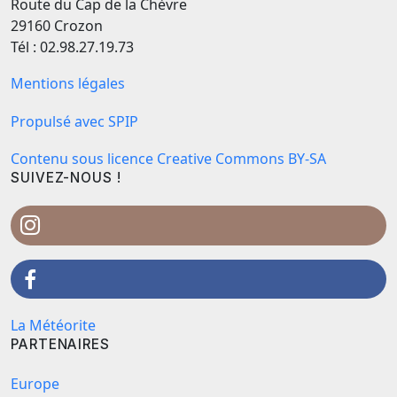
Route du Cap de la Chèvre
29160 Crozon
Tél : 02.98.27.19.73
Mentions légales
Propulsé avec SPIP
Contenu sous licence Creative Commons BY-SA
SUIVEZ-NOUS !
La Météorite
PARTENAIRES
Europe