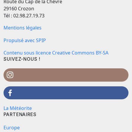
Route du Cap de la Chèvre
29160 Crozon
Tél : 02.98.27.19.73
Mentions légales
Propulsé avec SPIP
Contenu sous licence Creative Commons BY-SA
SUIVEZ-NOUS !
La Météorite
PARTENAIRES
Europe