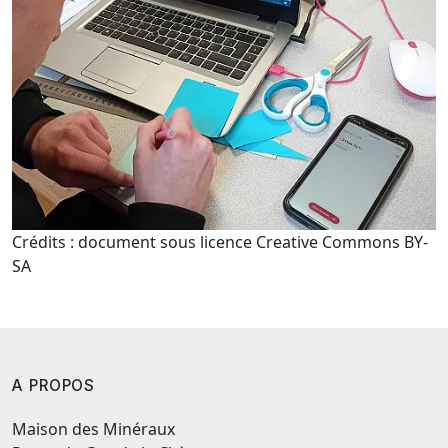
Crédits : document sous licence Creative Commons BY-
SA
A PROPOS
Maison des Minéraux