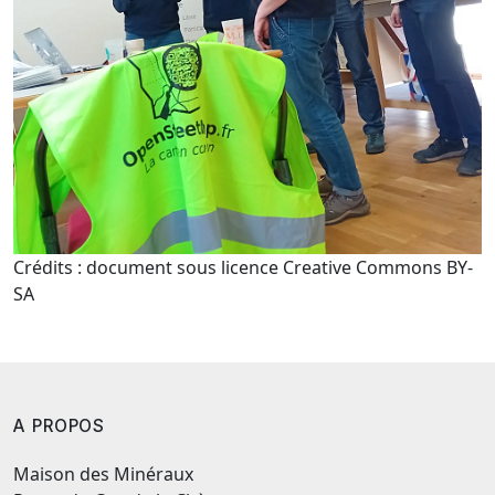
Crédits : document sous licence Creative Commons BY-
SA
A PROPOS
Maison des Minéraux