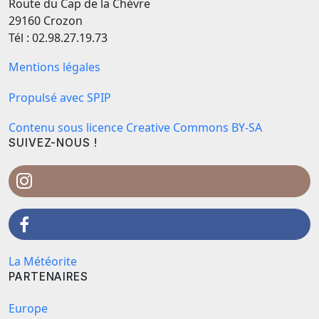
Route du Cap de la Chèvre
29160 Crozon
Tél : 02.98.27.19.73
Mentions légales
Propulsé avec SPIP
Contenu sous licence Creative Commons BY-SA
SUIVEZ-NOUS !
La Météorite
PARTENAIRES
Europe