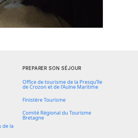
PREPARER SON SÉJOUR
Office de tourisme de la Presqu’île
de Crozon et de l’Aulne Maritime
Finistère Tourisme
Comité Régional du Tourisme
Bretagne
de la