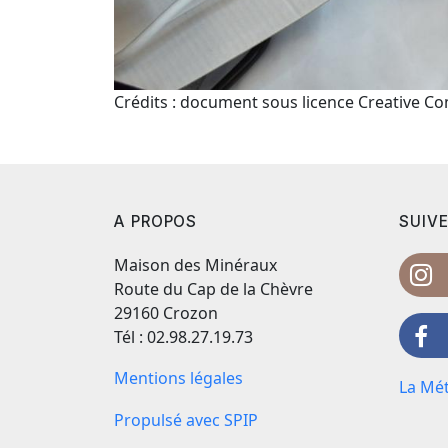
Crédits : document sous licence Creative 
A PROPOS
SUIVE
Maison des Minéraux
Route du Cap de la Chèvre
29160 Crozon
Tél : 02.98.27.19.73
Mentions légales
La Mét
Propulsé avec SPIP