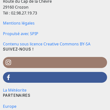
Route du Cap de la Chèvre
29160 Crozon
Tél : 02.98.27.19.73
Mentions légales
Propulsé avec SPIP
Contenu sous licence Creative Commons BY-SA
SUIVEZ-NOUS !
La Météorite
PARTENAIRES
Europe