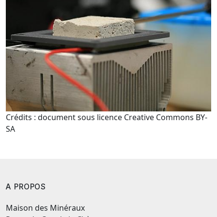
Crédits : document sous licence Creative Commons BY-
SA
A PROPOS
Maison des Minéraux