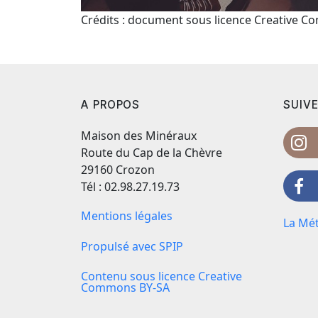
Crédits : document sous licence Creative 
A PROPOS
SUIVE
Maison des Minéraux
Route du Cap de la Chèvre
29160 Crozon
Tél : 02.98.27.19.73
Mentions légales
La Mét
Propulsé avec SPIP
Contenu sous licence Creative
Commons BY-SA