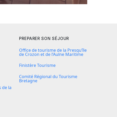
PREPARER SON SÉJOUR
Office de tourisme de la Presqu’île
de Crozon et de l’Aulne Maritime
Finistère Tourisme
Comité Régional du Tourisme
Bretagne
de la