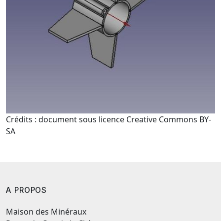
Crédits : document sous licence Creative Commons BY-
SA
A PROPOS
Maison des Minéraux