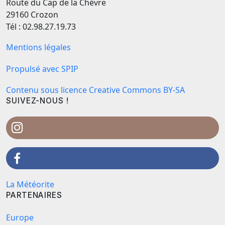
Route du Cap de la Chèvre
29160 Crozon
Tél : 02.98.27.19.73
Mentions légales
Propulsé avec SPIP
Contenu sous licence Creative Commons BY-SA
SUIVEZ-NOUS !
La Météorite
PARTENAIRES
Europe