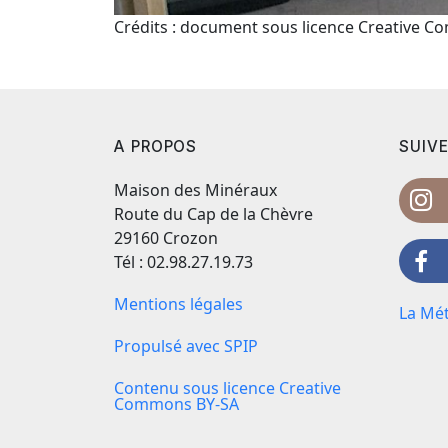
Crédits : document sous licence Creative 
A PROPOS
SUIVE
Maison des Minéraux
Route du Cap de la Chèvre
29160 Crozon
Tél : 02.98.27.19.73
Mentions légales
La Mét
Propulsé avec SPIP
Contenu sous licence Creative
Commons BY-SA