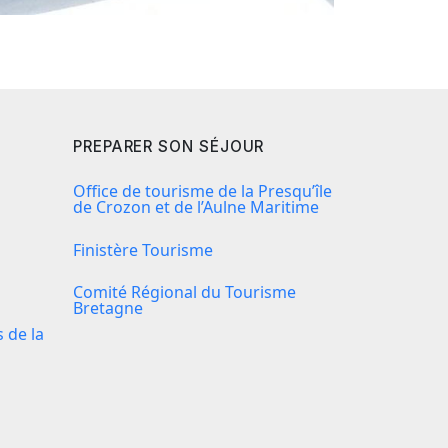
PREPARER SON SÉJOUR
Office de tourisme de la Presqu’île
de Crozon et de l’Aulne Maritime
Finistère Tourisme
Comité Régional du Tourisme
Bretagne
de la