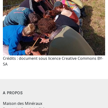
Crédits : document sous licence Creative Commons BY-
SA
A PROPOS
Maison des Minéraux