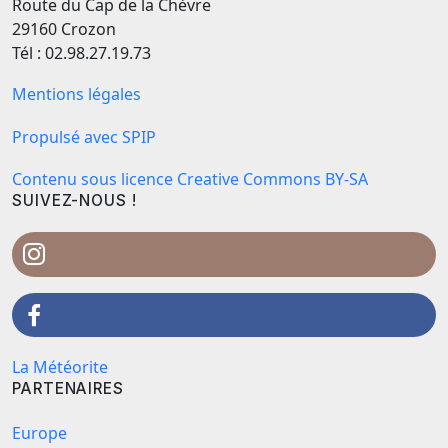
Route du Cap de la Chèvre
29160 Crozon
Tél : 02.98.27.19.73
Mentions légales
Propulsé avec SPIP
Contenu sous licence Creative Commons BY-SA
SUIVEZ-NOUS !
La Météorite
PARTENAIRES
Europe