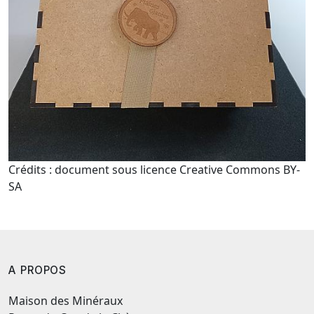
Crédits : document sous licence Creative Commons BY-
SA
A PROPOS
Maison des Minéraux