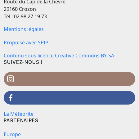
Route du Cap de la Chèvre
29160 Crozon
Tél : 02.98.27.19.73
Mentions légales
Propulsé avec SPIP
Contenu sous licence Creative Commons BY-SA
SUIVEZ-NOUS !
La Météorite
PARTENAIRES
Europe