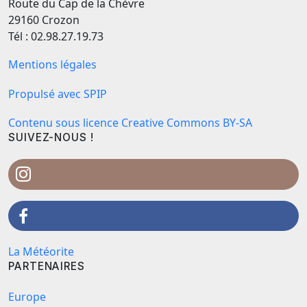
Route du Cap de la Chèvre
29160 Crozon
Tél : 02.98.27.19.73
Mentions légales
Propulsé avec SPIP
Contenu sous licence Creative Commons BY-SA
SUIVEZ-NOUS !
La Météorite
PARTENAIRES
Europe