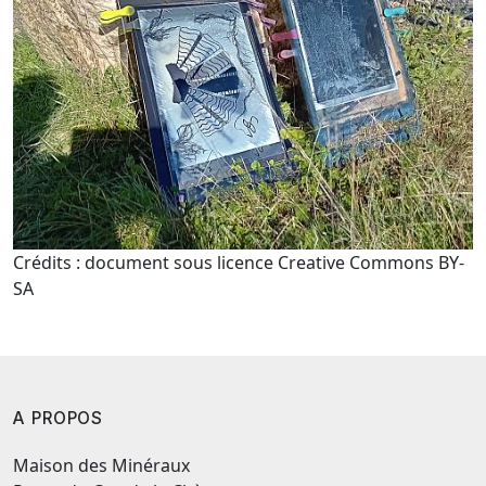
Crédits : document sous licence Creative Commons BY-
SA
A PROPOS
Maison des Minéraux