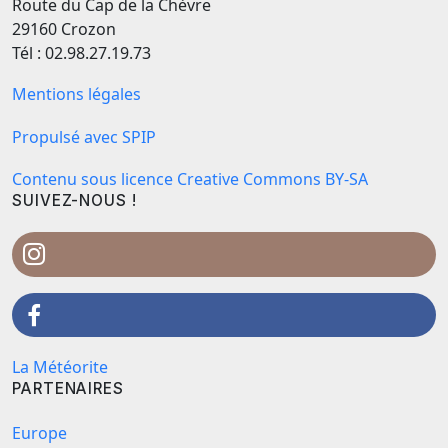
Route du Cap de la Chèvre
29160 Crozon
Tél : 02.98.27.19.73
Mentions légales
Propulsé avec SPIP
Contenu sous licence Creative Commons BY-SA
SUIVEZ-NOUS !
La Météorite
PARTENAIRES
Europe