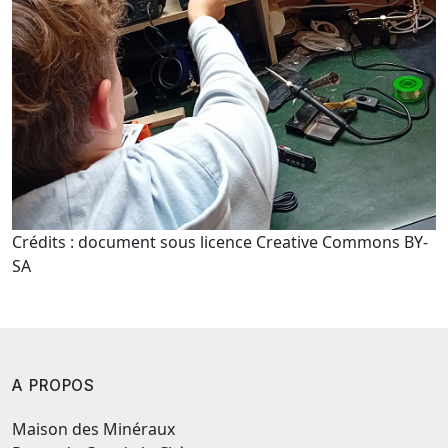
Crédits : document sous licence Creative Commons BY-
SA
A PROPOS
Maison des Minéraux