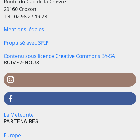
Route du Cap de la Chèvre
29160 Crozon
Tél : 02.98.27.19.73
Mentions légales
Propulsé avec SPIP
Contenu sous licence Creative Commons BY-SA
SUIVEZ-NOUS !
La Météorite
PARTENAIRES
Europe