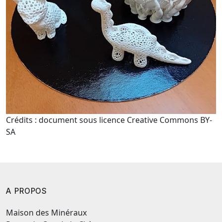
Crédits : document sous licence Creative Commons BY-
SA
A PROPOS
Maison des Minéraux