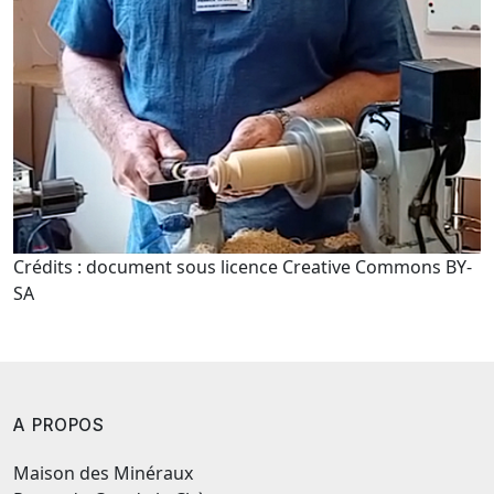
Crédits : document sous licence Creative Commons BY-
SA
A PROPOS
Maison des Minéraux