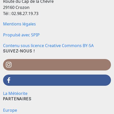
Route du Cap de la Chèvre
29160 Crozon
Tél : 02.98.27.19.73
Mentions légales
Propulsé avec SPIP
Contenu sous licence Creative Commons BY-SA
SUIVEZ-NOUS !
La Météorite
PARTENAIRES
Europe