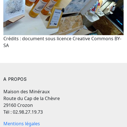
Crédits : document sous licence Creative Commons BY-
SA
A PROPOS
Maison des Minéraux
Route du Cap de la Chèvre
29160 Crozon
Tél : 02.98.27.19.73
Mentions légales