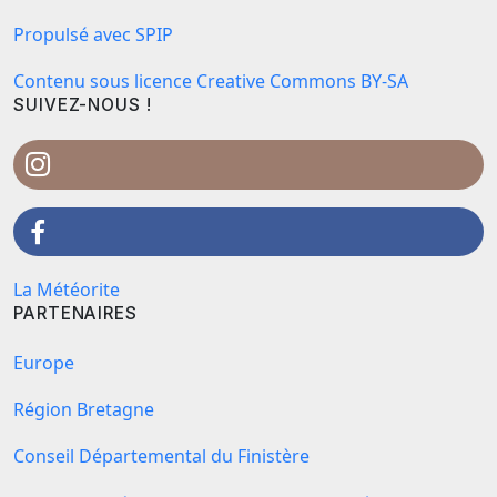
Propulsé avec SPIP
Contenu sous licence Creative Commons BY-SA
SUIVEZ-NOUS !
La Météorite
PARTENAIRES
Europe
Région Bretagne
Conseil Départemental du Finistère