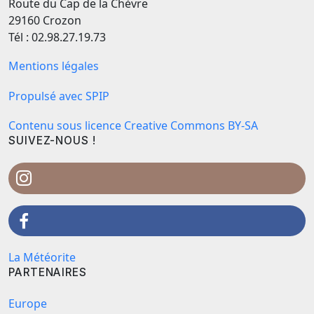
Route du Cap de la Chèvre
29160 Crozon
Tél : 02.98.27.19.73
Mentions légales
Propulsé avec SPIP
Contenu sous licence Creative Commons BY-SA
SUIVEZ-NOUS !
La Météorite
PARTENAIRES
Europe