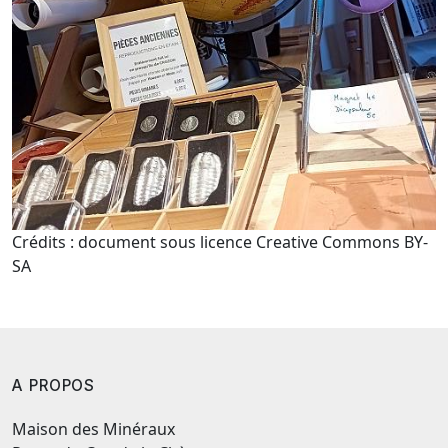
Crédits : document sous licence Creative Commons BY-
SA
A PROPOS
Maison des Minéraux