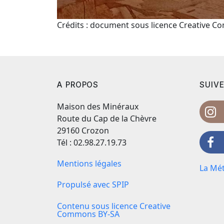
Crédits : document sous licence Creative 
A PROPOS
SUIVE
Maison des Minéraux
Route du Cap de la Chèvre
29160 Crozon
Tél : 02.98.27.19.73
Mentions légales
La Mét
Propulsé avec SPIP
Contenu sous licence Creative
Commons BY-SA