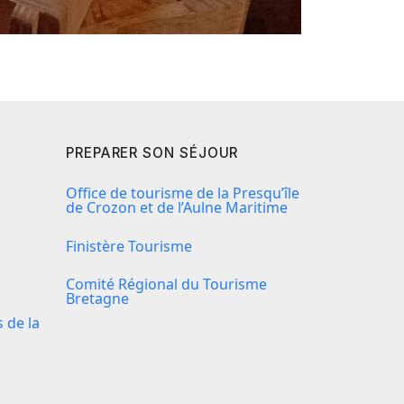
PREPARER SON SÉJOUR
Office de tourisme de la Presqu’île
de Crozon et de l’Aulne Maritime
Finistère Tourisme
Comité Régional du Tourisme
Bretagne
de la